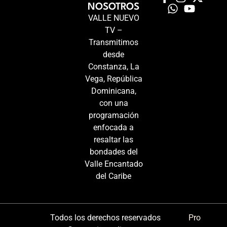
NOSOTROS
VALLE NUEVO
TV –
Transmitimos
desde
Constanza, La
Vega, República
Dominicana,
con una
programación
enfocada a
resaltar las
bondades del
Valle Encantado
del Caribe
Todos los derechos reservados
Pro