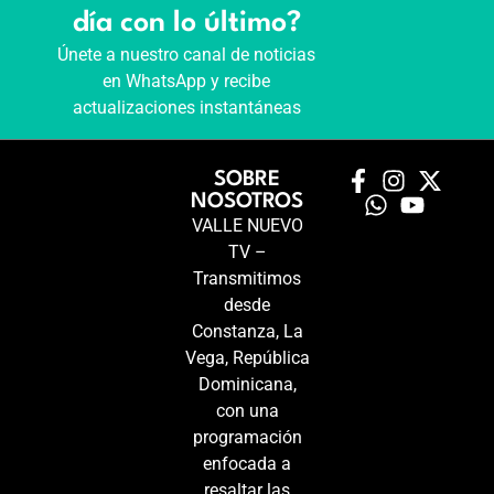
día con lo último?
Únete a nuestro canal de noticias
en WhatsApp y recibe
actualizaciones instantáneas
SOBRE
NOSOTROS
VALLE NUEVO
TV –
Transmitimos
desde
Constanza, La
Vega, República
Dominicana,
con una
programación
enfocada a
resaltar las