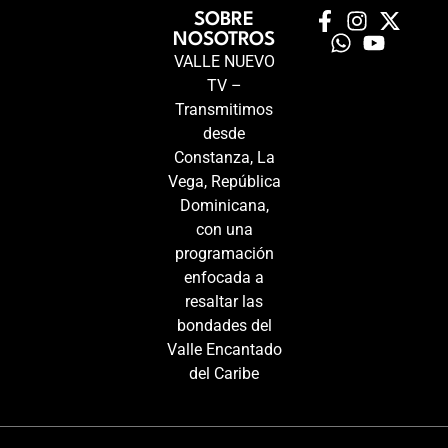
SOBRE
NOSOTROS
VALLE NUEVO
TV –
Transmitimos
desde
Constanza, La
Vega, República
Dominicana,
con una
programación
enfocada a
resaltar las
bondades del
Valle Encantado
del Caribe