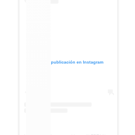
Ver esta publicación en Instagram