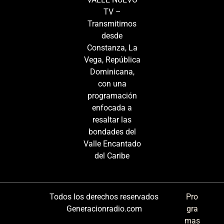
TV –
Transmitimos
desde
Constanza, La
Vega, República
Dominicana,
con una
programación
enfocada a
resaltar las
bondades del
Valle Encantado
del Caribe
Todos los derechos reservados
Pro
Generacionradio.com
gra
mas