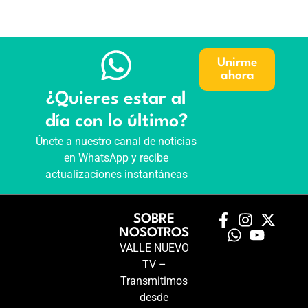
Unirme
ahora
¿Quieres estar al
día con lo último?
Únete a nuestro canal de noticias
en WhatsApp y recibe
actualizaciones instantáneas
SOBRE
NOSOTROS
VALLE NUEVO
TV –
Transmitimos
desde