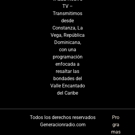
TV –
Transmitimos
desde
Constanza, La
Vega, República
Dominicana,
con una
programación
enfocada a
resaltar las
bondades del
Valle Encantado
del Caribe
Todos los derechos reservados
Pro
Generacionradio.com
gra
mas