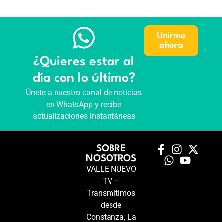
Unirme
ahora
¿Quieres estar al
día con lo último?
Únete a nuestro canal de noticias
en WhatsApp y recibe
actualizaciones instantáneas
SOBRE
NOSOTROS
VALLE NUEVO
TV –
Transmitimos
desde
Constanza, La