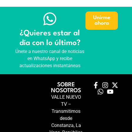
Unirme
ahora
¿Quieres estar al
día con lo último?
Únete a nuestro canal de noticias
en WhatsApp y recibe
actualizaciones instantáneas
SOBRE
NOSOTROS
VALLE NUEVO
TV –
Transmitimos
desde
Constanza, La