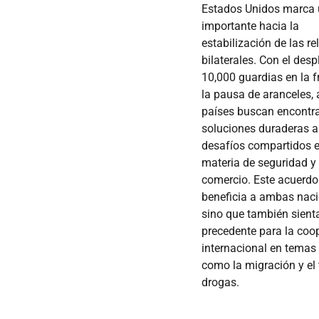
Estados Unidos marca
importante hacia la
estabilización de las r
bilaterales. Con el desp
10,000 guardias en la f
la pausa de aranceles
países buscan encontr
soluciones duraderas a
desafíos compartidos 
materia de seguridad y
comercio. Este acuerdo
beneficia a ambas naci
sino que también sient
precedente para la coo
internacional en temas 
como la migración y el 
drogas.