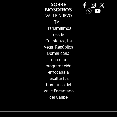
SOBRE
NOSOTROS
VALLE NUEVO
TV –
Transmitimos
desde
Constanza, La
Vega, República
Dominicana,
con una
programación
enfocada a
resaltar las
bondades del
Valle Encantado
del Caribe