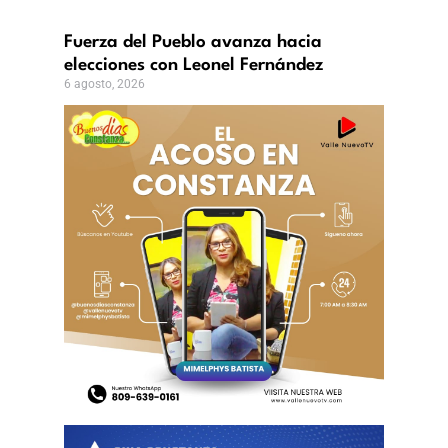
Fuerza del Pueblo avanza hacia
elecciones con Leonel Fernández
6 agosto, 2026