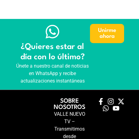
Unirme
ahora
¿Quieres estar al
día con lo último?
Únete a nuestro canal de noticias
en WhatsApp y recibe
actualizaciones instantáneas
SOBRE
NOSOTROS
VALLE NUEVO
TV –
Transmitimos
desde