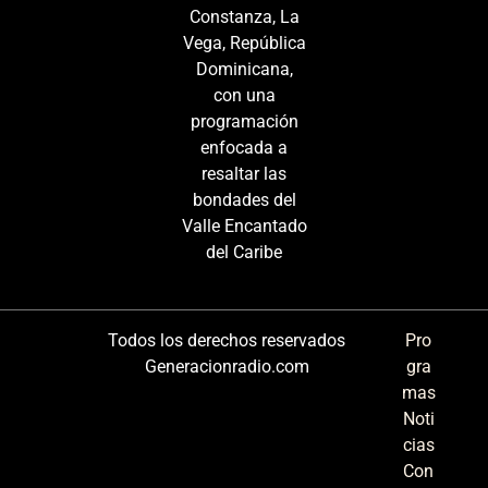
Constanza, La
Vega, República
Dominicana,
con una
programación
enfocada a
resaltar las
bondades del
Valle Encantado
del Caribe
Todos los derechos reservados
Pro
Generacionradio.com
gra
mas
Noti
cias
Con