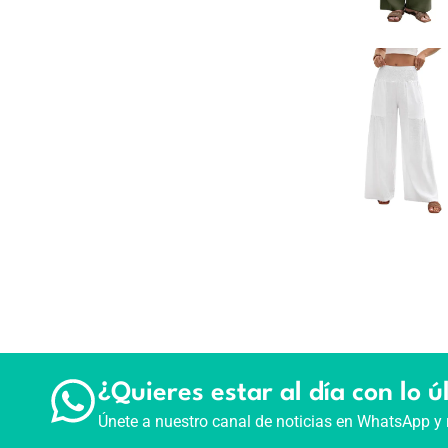
¿Quieres estar al día con lo ú
Únete a nuestro canal de noticias en WhatsApp y 