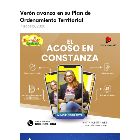
Verón avanza en su Plan de
Ordenamiento Territorial
7 agosto, 2026