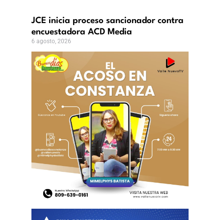
JCE inicia proceso sancionador contra
encuestadora ACD Media
6 agosto, 2026